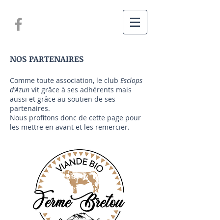
NOS PARTENAIRES
Comme toute association, le club
Esclops
d'Azun
vit grâce à ses adhérents mais
aussi et grâce au soutien de ses
partenaires.
Nous profitons donc de cette page pour
les mettre en avant et les remercier.